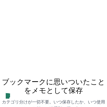
ブックマークに思いついたこと
をメモとして保存
カテゴリ分けが一切不要。いつ保存したか、いつ使用